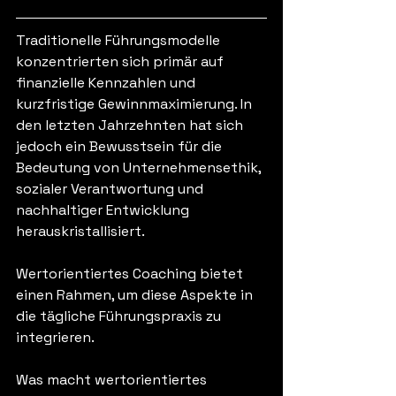
Traditionelle Führungsmodelle 
konzentrierten sich primär auf 
finanzielle Kennzahlen und 
kurzfristige Gewinnmaximierung. In 
den letzten Jahrzehnten hat sich 
jedoch ein Bewusstsein für die 
Bedeutung von Unternehmensethik, 
sozialer Verantwortung und 
nachhaltiger Entwicklung 
herauskristallisiert. 
Wertorientiertes Coaching bietet 
einen Rahmen, um diese Aspekte in 
die tägliche Führungspraxis zu 
integrieren.
Was macht wertorientiertes 