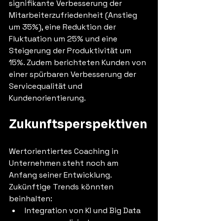
signifikante Verbesserung der 
Mitarbeiterzufriedenheit (Anstieg 
um 35%), eine Reduktion der 
Fluktuation um 25% und eine 
Steigerung der Produktivität um 
15%. Zudem berichteten Kunden von 
einer spürbaren Verbesserung der 
Servicequalität und 
Kundenorientierung.
Zukunftsperspektiven
Wertorientiertes Coaching in 
Unternehmen steht noch am 
Anfang seiner Entwicklung. 
Zukünftige Trends könnten 
beinhalten:
Integration von KI und Big Data 