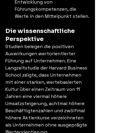
Entwicklung von 
Führungskompetenzen, die 
Werte in den Mittelpunkt stellen.
Die wissenschaftliche 
Perspektive
Studien belegen die positiven 
Auswirkungen wertorientierter 
Führung auf Unternehmen. Eine 
Langzeitstudie der Harvard Business 
School zeigte, dass Unternehmen 
mit einer starken, wertebasierten 
Kultur über einen Zeitraum von 11 
Jahren eine viermal höhere 
Umsatzsteigerung, achtmal höhere 
Beschäftigtenzahlen und zwölfmal 
höhere Aktienkurse verzeichneten 
als Unternehmen ohne ausgeprägte 
Werteorientierung.