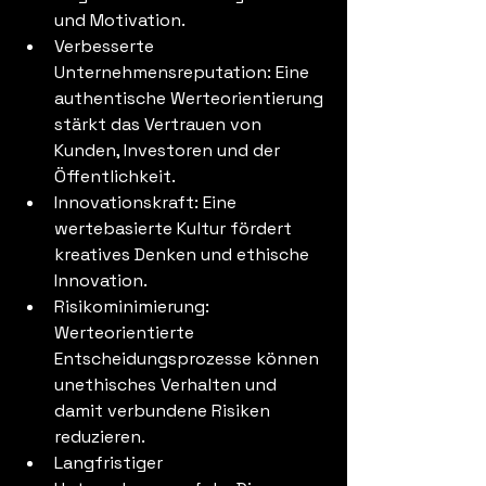
und Motivation.
Verbesserte 
Unternehmensreputation: Eine 
authentische Werteorientierung 
stärkt das Vertrauen von 
Kunden, Investoren und der 
Öffentlichkeit.
Innovationskraft: Eine 
wertebasierte Kultur fördert 
kreatives Denken und ethische 
Innovation.
Risikominimierung: 
Werteorientierte 
Entscheidungsprozesse können 
unethisches Verhalten und 
damit verbundene Risiken 
reduzieren.
Langfristiger 