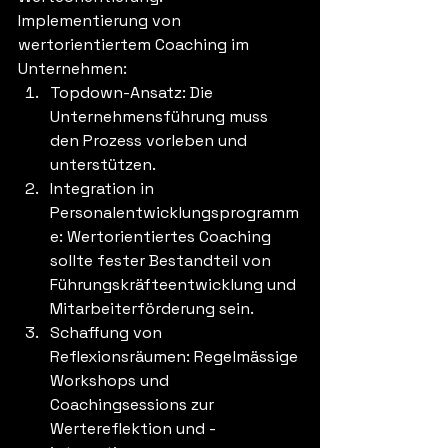
Implementierung von 
wertorientiertem Coaching im 
Unternehmen:
Topdown-Ansatz: Die 
Unternehmensführung muss 
den Prozess vorleben und 
unterstützen.
Integration in 
Personalentwicklungsprogramm
e: Wertorientiertes Coaching 
sollte fester Bestandteil von 
Führungskräfteentwicklung und 
Mitarbeiterförderung sein.
Schaffung von 
Reflexionsräumen: Regelmässige 
Workshops und 
Coachingsessions zur 
Wertereflektion und -