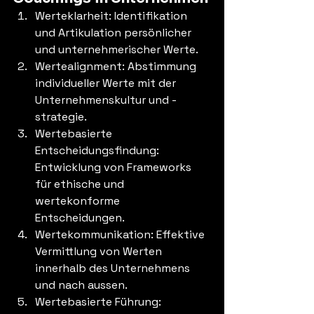
Werteklarheit: Identifikation 
und Artikulation persönlicher 
und unternehmerischer Werte.
Wertealignment: Abstimmung 
individueller Werte mit der 
Unternehmenskultur und -
strategie.
Wertebasierte 
Entscheidungsfindung: 
Entwicklung von Frameworks 
für ethische und 
wertekonforme 
Entscheidungen.
Wertekommunikation: Effektive 
Vermittlung von Werten 
innerhalb des Unternehmens 
und nach aussen.
Wertebasierte Führung: 