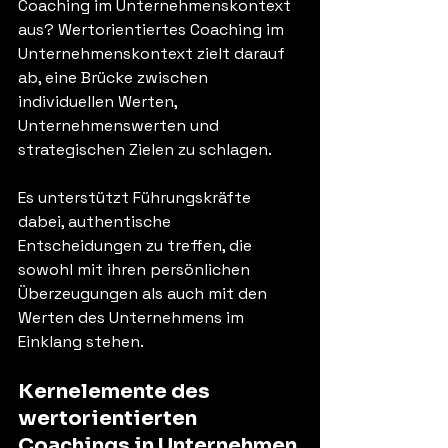
Coaching im Unternehmenskontext 
aus? Wertorientiertes Coaching im 
Unternehmenskontext zielt darauf 
ab, eine Brücke zwischen 
individuellen Werten, 
Unternehmenswerten und 
strategischen Zielen zu schlagen. 
Es unterstützt Führungskräfte 
dabei, authentische 
Entscheidungen zu treffen, die 
sowohl mit ihren persönlichen 
Überzeugungen als auch mit den 
Werten des Unternehmens im 
Einklang stehen.
Kernelemente des 
wertorientierten 
Coachings in Unternehmen