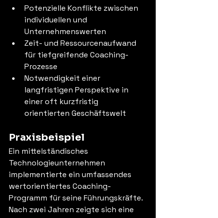
Potenzielle Konflikte zwischen 
individuellen und 
Unternehmenswerten
Zeit- und Ressourcenaufwand 
für tiefgreifende Coaching-
Prozesse
Notwendigkeit einer 
langfristigen Perspektive in 
einer oft kurzfristig 
orientierten Geschäftswelt
Praxisbeispiel
Ein mittelständisches 
Technologieunternehmen 
implementierte ein umfassendes 
wertorientiertes Coaching-
Programm für seine Führungskräfte. 
Nach zwei Jahren zeigte sich eine 