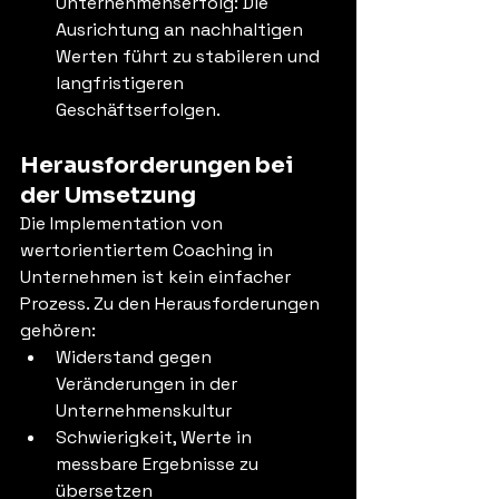
Unternehmenserfolg: Die 
Ausrichtung an nachhaltigen 
Werten führt zu stabileren und 
langfristigeren 
Geschäftserfolgen.
Herausforderungen bei 
der Umsetzung
Die Implementation von 
wertorientiertem Coaching in 
Unternehmen ist kein einfacher 
Prozess. Zu den Herausforderungen 
gehören:
Widerstand gegen 
Veränderungen in der 
Unternehmenskultur
Schwierigkeit, Werte in 
messbare Ergebnisse zu 
übersetzen