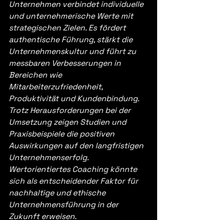
Unternehmen verbindet individuelle 
und unternehmerische Werte mit 
strategischen Zielen. Es fördert 
authentische Führung, stärkt die 
Unternehmenskultur und führt zu 
messbaren Verbesserungen in 
Bereichen wie 
Mitarbeiterzufriedenheit, 
Produktivität und Kundenbindung. 
Trotz Herausforderungen bei der 
Umsetzung zeigen Studien und 
Praxisbeispiele die positiven 
Auswirkungen auf den langfristigen 
Unternehmenserfolg. 
Wertorientiertes Coaching könnte 
sich als entscheidender Faktor für 
nachhaltige und ethische 
Unternehmensführung in der 
Zukunft erweisen.