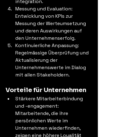
integration.
Messung und Evaluation: 
Entwicklung von KPIs zur 
Messung der Werteumsetzung 
und deren Auswirkungen auf 
den Unternehmenserfolg.
Kontinuierliche Anpassung: 
Regelmässige Überprüfung und 
Aktualisierung der 
Unternehmenswerte im Dialog 
mit allen Stakeholdern.
Vorteile für Unternehmen
Stärkere Mitarbeiterbindung 
und -engagement: 
Mitarbeitende, die ihre 
persönlichen Werte im 
Unternehmen wiederfinden, 
zeigen eine höhere Loyalität 