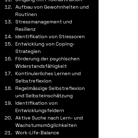
Aufbau von Gewohnheiten und 
Routinen
Stressmanagement und 
Resilienz
Identifikation von Stressoren
Entwicklung von Coping-
Strategien
Förderung der psychischen 
Widerstandsfähigkeit
Kontinuierliches Lernen und 
Selbstreflexion
Regelmässige Selbstreflexion 
und Selbsteinschätzung
Identifikation von 
Entwicklungsfeldern
Aktive Suche nach Lern- und 
Wachstumsmöglichkeiten
Work-Life-Balance