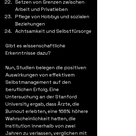
Setzen von Grenzen zwischen 
Arbeit und Privatleben
Pflege von Hobbys und sozialen 
Beziehungen
Achtsamkeit und Selbstfürsorge
Gibt es wissenschaftliche 
Erkenntnisse dazu?
Nun, Studien belegen die positiven 
Auswirkungen von effektivem 
Selbstmanagement auf den 
beruflichen Erfolg. Eine 
Untersuchung an der Stanford 
University ergab, dass Ärzte, die 
Burnout erlebten, eine 168% höhere 
Wahrscheinlichkeit hatten, die 
Institution innerhalb von zwei 
Jahren zu verlassen, verglichen mit 