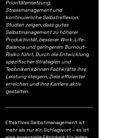
Prioritätensetzung, 
Stressmanagement und 
kontinuierliche Selbstreflexion. 
Studien zeigen, dass gutes 
Selbstmanagement zu höherer 
Produktivität, besserer Work-Life-
Balance und geringerem Burnout-
Risiko führt. Durch die Entwicklung 
spezifischer Strategien und 
Techniken können Fachkräfte ihre 
Leistung steigern, Ziele effizienter 
erreichen und ihre Karriere aktiv 
gestalten.
Effektives Selbstmanagement ist 
mehr als nur ein Schlagwort – es ist 
eine essenzielle Fähigkeit für jeden, 