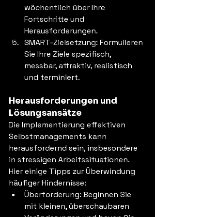
wöchentlich über Ihre 
Fortschritte und 
Herausforderungen.
SMART-Zielsetzung: Formulieren 
Sie Ihre Ziele spezifisch, 
messbar, attraktiv, realistisch 
und terminiert.
Herausforderungen und 
Lösungsansätze
Die Implementierung effektiven 
Selbstmanagements kann 
herausfordernd sein, insbesondere 
in stressigen Arbeitssituationen. 
Hier einige Tipps zur Überwindung 
häufiger Hindernisse:
Überforderung: Beginnen Sie 
mit kleinen, überschaubaren 