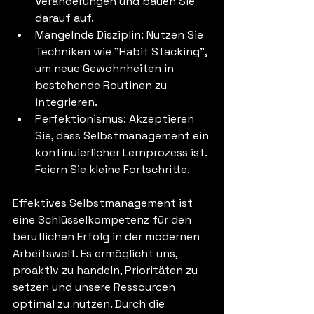
Veränderungen und bauen Sie 
darauf auf.
Mangelnde Disziplin: Nutzen Sie 
Techniken wie "Habit Stacking", 
um neue Gewohnheiten in 
bestehende Routinen zu 
integrieren.
Perfektionismus: Akzeptieren 
Sie, dass Selbstmanagement ein 
kontinuierlicher Lernprozess ist. 
Feiern Sie kleine Fortschritte.
Effektives Selbstmanagement ist 
eine Schlüsselkompetenz für den 
beruflichen Erfolg in der modernen 
Arbeitswelt. Es ermöglicht uns, 
proaktiv zu handeln, Prioritäten zu 
setzen und unsere Ressourcen 
optimal zu nutzen. Durch die 