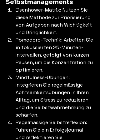
Selbstmanagements
Eisenhower-Matrix: Nutzen Sie 
diese Methode zur Priorisierung 
von Aufgaben nach Wichtigkeit 
und Dringlichkeit.
Pomodoro-Technik: Arbeiten Sie 
in fokussierten 25-Minuten-
Intervallen, gefolgt von kurzen 
Pausen, um die Konzentration zu 
optimieren.
Mindfulness-Übungen: 
Integrieren Sie regelmässige 
Achtsamkeitsübungen in Ihren 
Alltag, um Stress zu reduzieren 
und die Selbstwahrnehmung zu 
schärfen.
Regelmässige Selbstreflexion: 
Führen Sie ein Erfolgsjournal 
und reflektieren Sie 