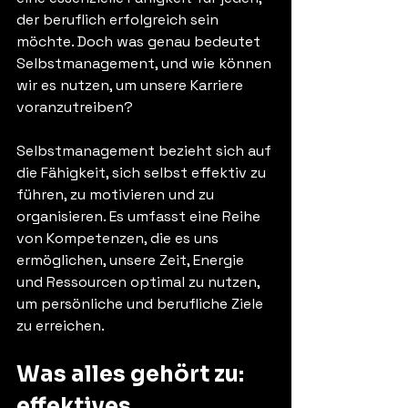
der beruflich erfolgreich sein 
möchte. Doch was genau bedeutet 
Selbstmanagement, und wie können 
wir es nutzen, um unsere Karriere 
voranzutreiben?
Selbstmanagement bezieht sich auf 
die Fähigkeit, sich selbst effektiv zu 
führen, zu motivieren und zu 
organisieren. Es umfasst eine Reihe 
von Kompetenzen, die es uns 
ermöglichen, unsere Zeit, Energie 
und Ressourcen optimal zu nutzen, 
um persönliche und berufliche Ziele 
zu erreichen.
Was alles gehört zu: 
effektives 