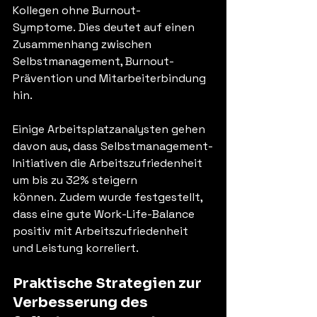
Kollegen ohne Burnout-
Symptome. Dies deutet auf einen 
Zusammenhang zwischen 
Selbstmanagement, Burnout-
Prävention und Mitarbeiterbindung 
hin. 
Einige Arbeitsplatzanalysten gehen 
davon aus, dass Selbstmanagement-
Initiativen die Arbeitszufriedenheit 
um bis zu 32% steigern 
können. Zudem wurde festgestellt, 
dass eine gute Work-Life-Balance 
positiv mit Arbeitszufriedenheit 
und Leistung korreliert.
Praktische Strategien zur 
Verbesserung des 