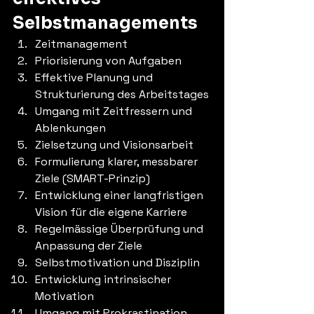
Selbstmanagements
Zeitmanagement
Priorisierung von Aufgaben
Effektive Planung und 
Strukturierung des Arbeitstages
Umgang mit Zeitfressern und 
Ablenkungen
Zielsetzung und Visionsarbeit
Formulierung klarer, messbarer 
Ziele (SMART-Prinzip)
Entwicklung einer langfristigen 
Vision für die eigene Karriere
Regelmässige Überprüfung und 
Anpassung der Ziele
Selbstmotivation und Disziplin
Entwicklung intrinsischer 
Motivation
Umgang mit Prokrastination